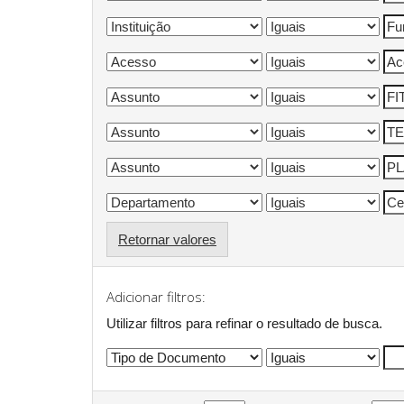
Retornar valores
Adicionar filtros:
Utilizar filtros para refinar o resultado de busca.