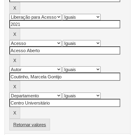
Retornar valores