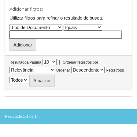
Adicionar filtros:
Utilizar filtros para refinar o resultado de busca.
|
Resultados/Página
Ordenar registros por
Ordenar
Registro(s)
Resultado 1-1 de 1.