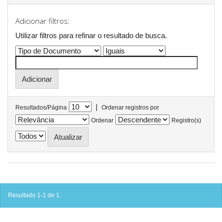
Adicionar filtros:
Utilizar filtros para refinar o resultado de busca.
|
Resultados/Página
Ordenar registros por
Ordenar
Registro(s)
Resultado 1-1 de 1.