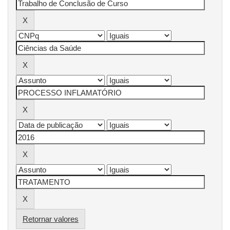
Retornar valores