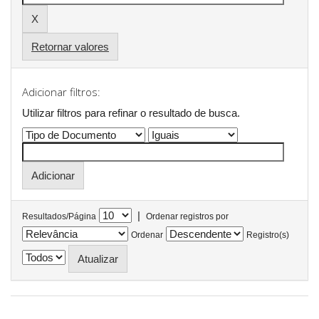
Retornar valores
Adicionar filtros:
Utilizar filtros para refinar o resultado de busca.
|
Resultados/Página
Ordenar registros por
Ordenar
Registro(s)