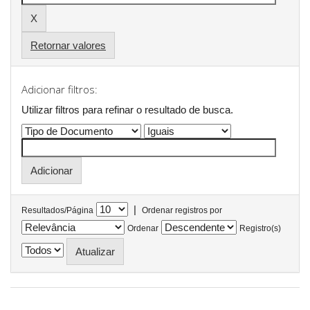
Retornar valores
Adicionar filtros:
Utilizar filtros para refinar o resultado de busca.
|
Resultados/Página
Ordenar registros por
Ordenar
Registro(s)