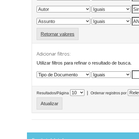
Retornar valores
Adicionar filtros:
Utilizar filtros para refinar o resultado de busca.
|
Resultados/Página
Ordenar registros por