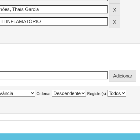
Ordenar
Registro(s)