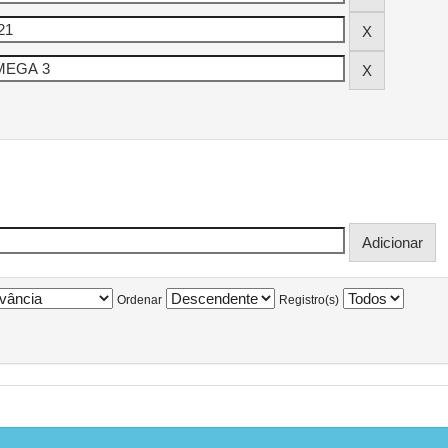
Ordenar
Registro(s)