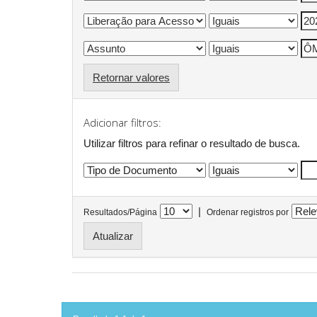
Retornar valores
Adicionar filtros:
Utilizar filtros para refinar o resultado de busca.
|
Resultados/Página
Ordenar registros por