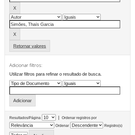
Retornar valores
Adicionar filtros:
Utilizar filtros para refinar o resultado de busca.
|
Resultados/Página
Ordenar registros por
Ordenar
Registro(s)