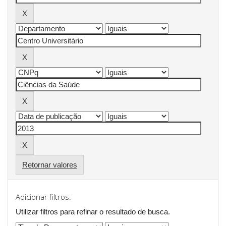
Retornar valores
Adicionar filtros:
Utilizar filtros para refinar o resultado de busca.