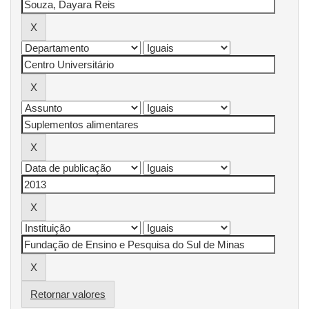
Retornar valores