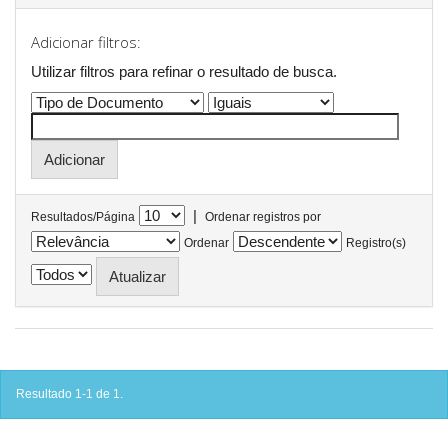
Adicionar filtros:
Utilizar filtros para refinar o resultado de busca.
|
Resultados/Página
Ordenar registros por
Ordenar
Registro(s)
Resultado 1-1 de 1.