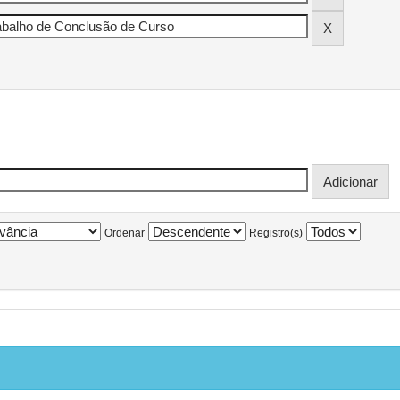
Ordenar
Registro(s)