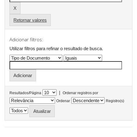
Retornar valores
Adicionar filtros:
Utilizar filtros para refinar o resultado de busca.
|
Resultados/Página
Ordenar registros por
Ordenar
Registro(s)