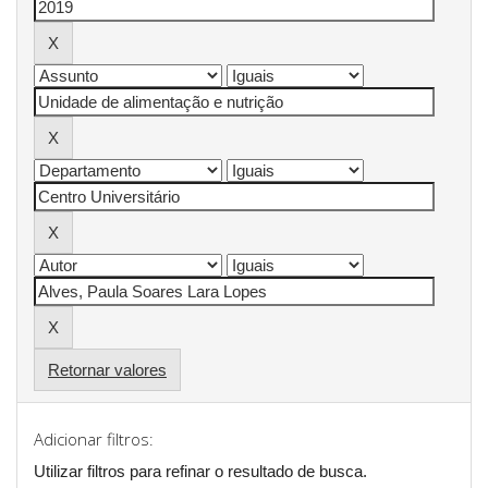
Retornar valores
Adicionar filtros:
Utilizar filtros para refinar o resultado de busca.