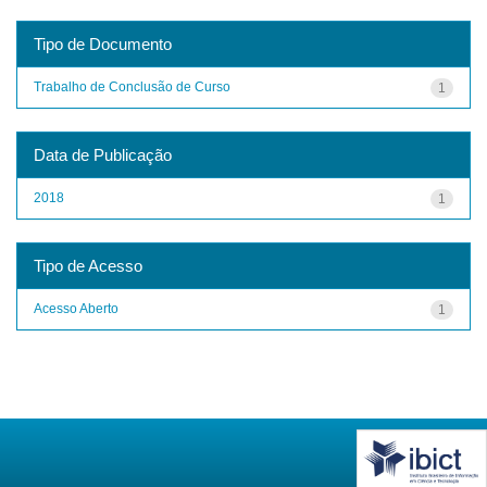
Tipo de Documento
Trabalho de Conclusão de Curso
1
Data de Publicação
2018
1
Tipo de Acesso
Acesso Aberto
1