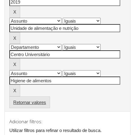
Retornar valores
Adicionar filtros:
Utilizar filtros para refinar o resultado de busca.