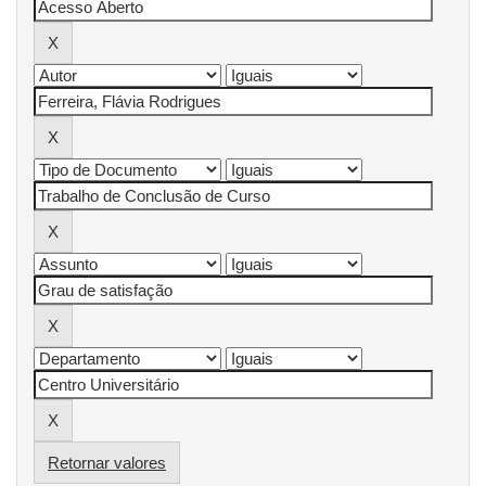
Retornar valores