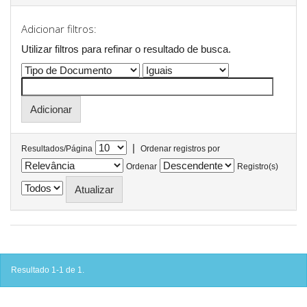
Adicionar filtros:
Utilizar filtros para refinar o resultado de busca.
|
Resultados/Página
Ordenar registros por
Ordenar
Registro(s)
Resultado 1-1 de 1.