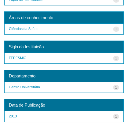
Áreas de conhecimento
Ciências da Saúde
1
Sigla da Instituição
FEPESMIG
1
Departamento
Centro Universitário
1
Data de Publicação
2013
1