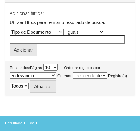
Adicionar filtros:
Utilizar filtros para refinar o resultado de busca.
|
Resultados/Página
Ordenar registros por
Ordenar
Registro(s)
Resultado 1-1 de 1.