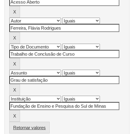
Retornar valores