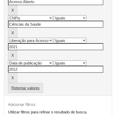
Retornar valores
Adicionar filtros:
Utilizar filtros para refinar o resultado de busca.