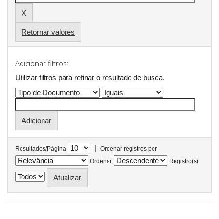
Retornar valores
Adicionar filtros:
Utilizar filtros para refinar o resultado de busca.
|
Resultados/Página
Ordenar registros por
Ordenar
Registro(s)