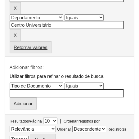
Retornar valores
Adicionar filtros:
Utilizar filtros para refinar o resultado de busca.
|
Resultados/Página
Ordenar registros por
Ordenar
Registro(s)