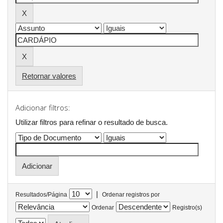
Retornar valores
Adicionar filtros:
Utilizar filtros para refinar o resultado de busca.
|
Resultados/Página
Ordenar registros por
Ordenar
Registro(s)