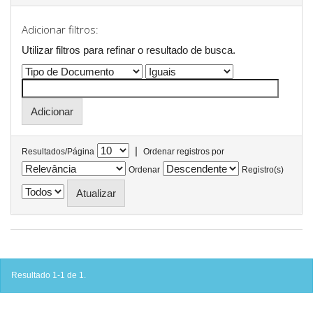
Adicionar filtros:
Utilizar filtros para refinar o resultado de busca.
|
Resultados/Página
Ordenar registros por
Ordenar
Registro(s)
Resultado 1-1 de 1.