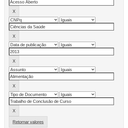
Retornar valores