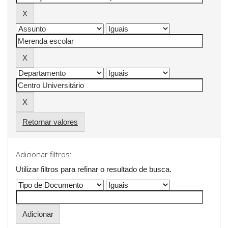
Retornar valores
Adicionar filtros:
Utilizar filtros para refinar o resultado de busca.