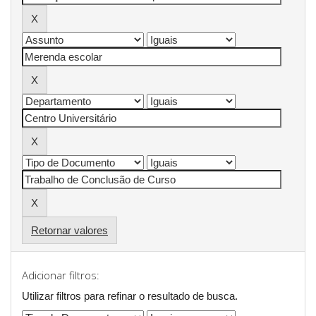
Retornar valores
Adicionar filtros:
Utilizar filtros para refinar o resultado de busca.