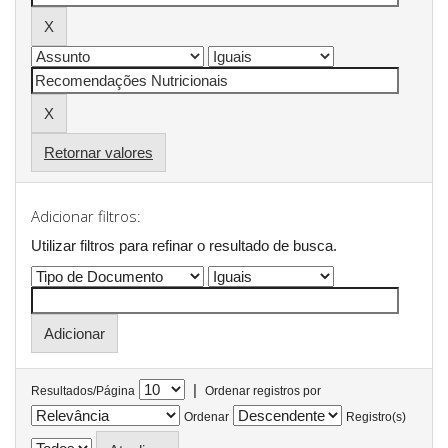
Retornar valores
Adicionar filtros:
Utilizar filtros para refinar o resultado de busca.
|
Resultados/Página
Ordenar registros por
Ordenar
Registro(s)