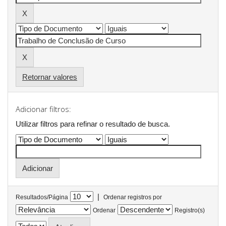
Retornar valores
Adicionar filtros:
Utilizar filtros para refinar o resultado de busca.
|
Resultados/Página
Ordenar registros por
Ordenar
Registro(s)