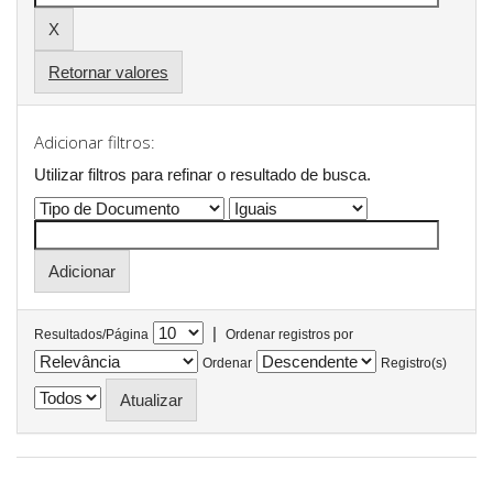
Retornar valores
Adicionar filtros:
Utilizar filtros para refinar o resultado de busca.
|
Resultados/Página
Ordenar registros por
Ordenar
Registro(s)