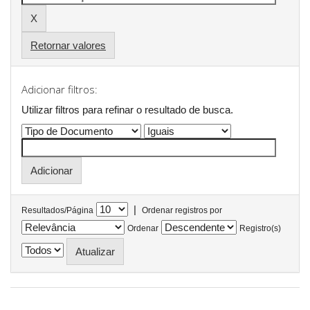
Retornar valores
Adicionar filtros:
Utilizar filtros para refinar o resultado de busca.
|
Resultados/Página
Ordenar registros por
Ordenar
Registro(s)