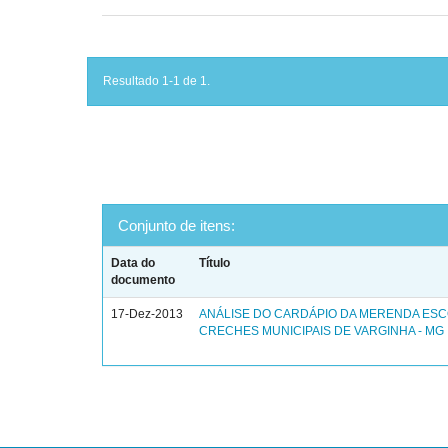
Resultado 1-1 de 1.
Conjunto de itens:
Data do
Título
documento
17-Dez-2013
ANÁLISE DO CARDÁPIO DA MERENDA ES
CRECHES MUNICIPAIS DE VARGINHA - MG