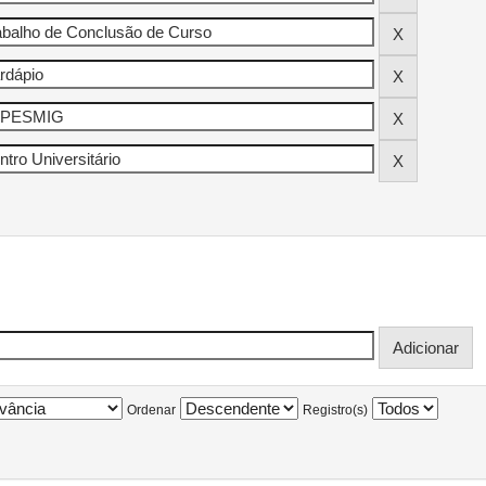
Ordenar
Registro(s)