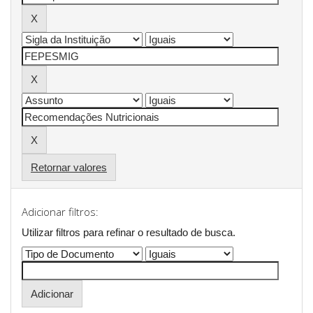
Retornar valores
Adicionar filtros:
Utilizar filtros para refinar o resultado de busca.