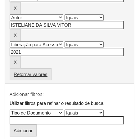
Retornar valores
Adicionar filtros:
Utilizar filtros para refinar o resultado de busca.