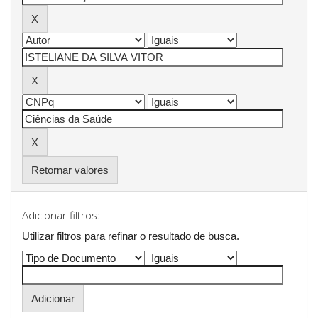
Retornar valores
Adicionar filtros:
Utilizar filtros para refinar o resultado de busca.