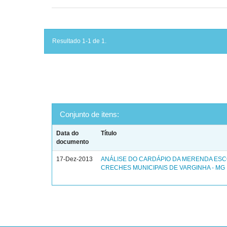
Resultado 1-1 de 1.
Conjunto de itens:
Data do
Título
documento
17-Dez-2013
ANÁLISE DO CARDÁPIO DA MERENDA ES
CRECHES MUNICIPAIS DE VARGINHA - MG