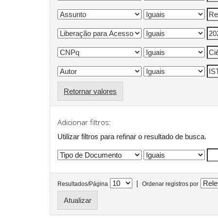
Retornar valores
Adicionar filtros:
Utilizar filtros para refinar o resultado de busca.
|
Resultados/Página
Ordenar registros por