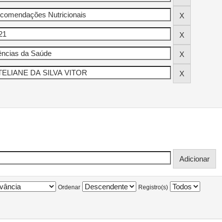
Ordenar
Registro(s)