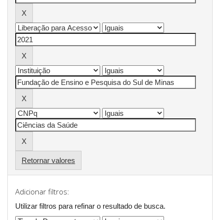
Retornar valores
Adicionar filtros:
Utilizar filtros para refinar o resultado de busca.