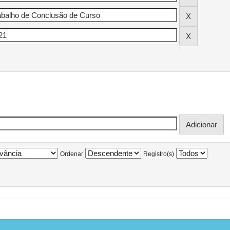
Ordenar
Registro(s)