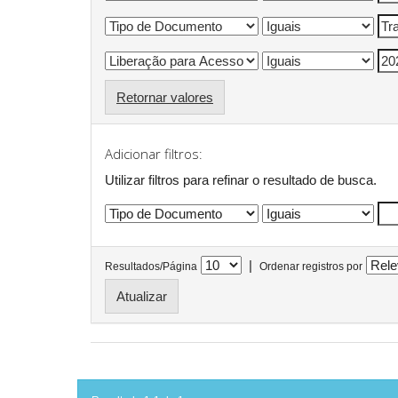
Retornar valores
Adicionar filtros:
Utilizar filtros para refinar o resultado de busca.
|
Resultados/Página
Ordenar registros por