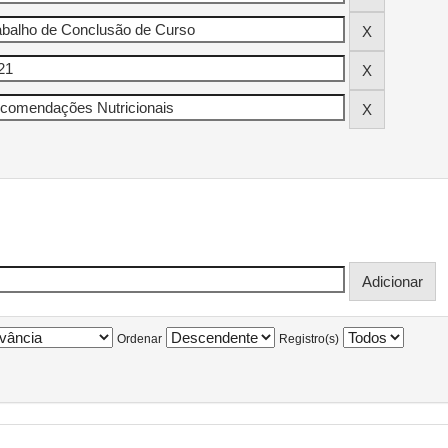
Ordenar
Registro(s)