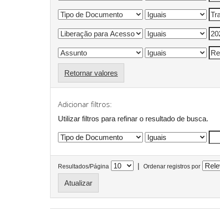
Retornar valores
Adicionar filtros:
Utilizar filtros para refinar o resultado de busca.
|
Resultados/Página
Ordenar registros por