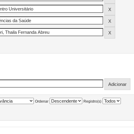
Ordenar
Registro(s)