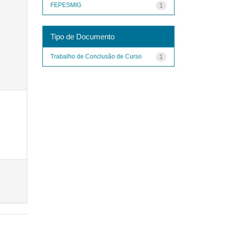
FEPESMIG
1
Tipo de Documento
Trabalho de Conclusão de Curso
1