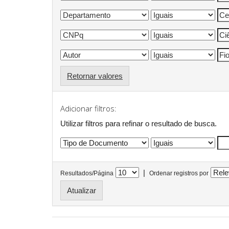
Retornar valores
Adicionar filtros:
Utilizar filtros para refinar o resultado de busca.
|
Resultados/Página
Ordenar registros por