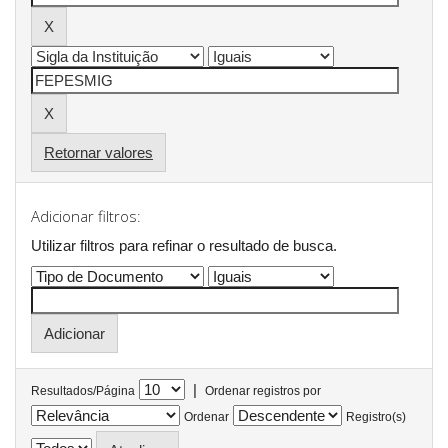
Retornar valores
Adicionar filtros:
Utilizar filtros para refinar o resultado de busca.
|
Resultados/Página
Ordenar registros por
Ordenar
Registro(s)