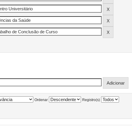
Ordenar
Registro(s)