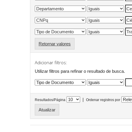
Retornar valores
Adicionar filtros:
Utilizar filtros para refinar o resultado de busca.
|
Resultados/Página
Ordenar registros por