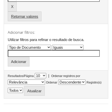
Retornar valores
Adicionar filtros:
Utilizar filtros para refinar o resultado de busca.
|
Resultados/Página
Ordenar registros por
Ordenar
Registro(s)