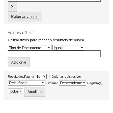
Retornar valores
Adicionar filtros:
Utilizar filtros para refinar o resultado de busca.
|
Resultados/Página
Ordenar registros por
Ordenar
Registro(s)