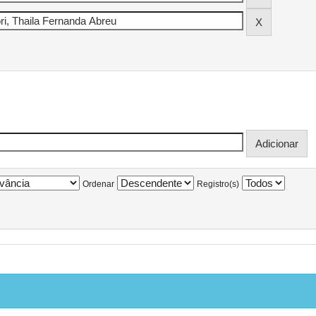
Ordenar
Registro(s)