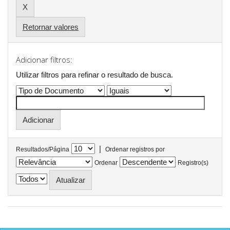
Retornar valores
Adicionar filtros:
Utilizar filtros para refinar o resultado de busca.
|
Resultados/Página
Ordenar registros por
Ordenar
Registro(s)