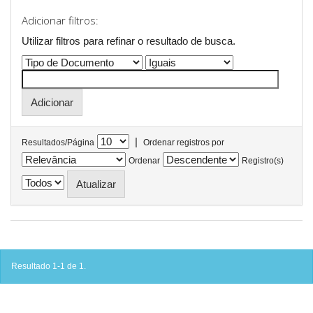
Adicionar filtros:
Utilizar filtros para refinar o resultado de busca.
|
Resultados/Página
Ordenar registros por
Ordenar
Registro(s)
Resultado 1-1 de 1.