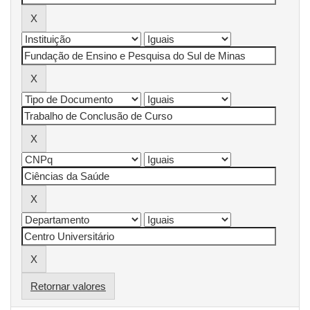
Retornar valores