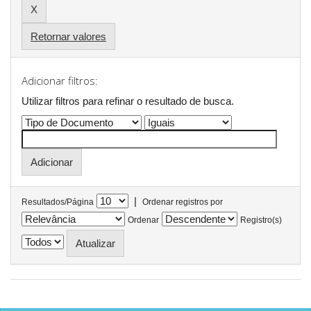
Retornar valores
Adicionar filtros:
Utilizar filtros para refinar o resultado de busca.
|
Resultados/Página
Ordenar registros por
Ordenar
Registro(s)