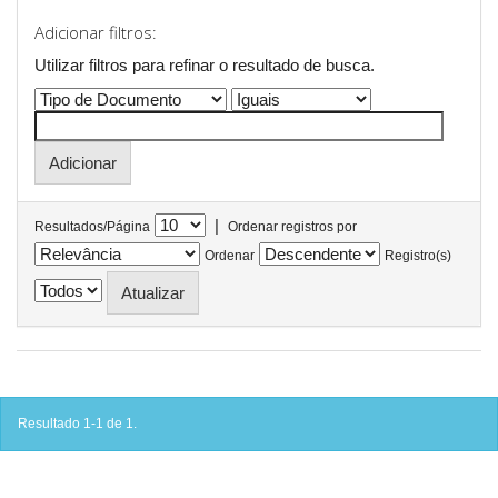
Adicionar filtros:
Utilizar filtros para refinar o resultado de busca.
|
Resultados/Página
Ordenar registros por
Ordenar
Registro(s)
Resultado 1-1 de 1.