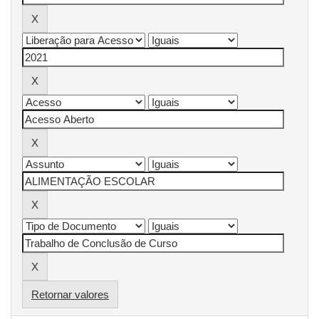
Retornar valores