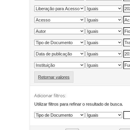
Retornar valores
Adicionar filtros:
Utilizar filtros para refinar o resultado de busca.