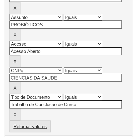
Retornar valores