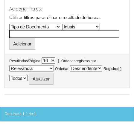
Adicionar filtros:
Utilizar filtros para refinar o resultado de busca.
|
Resultados/Página
Ordenar registros por
Ordenar
Registro(s)
Resultado 1-1 de 1.