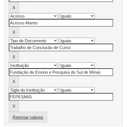
Retornar valores