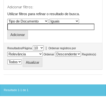
Adicionar filtros:
Utilizar filtros para refinar o resultado de busca.
|
Resultados/Página
Ordenar registros por
Ordenar
Registro(s)
Resultado 1-1 de 1.