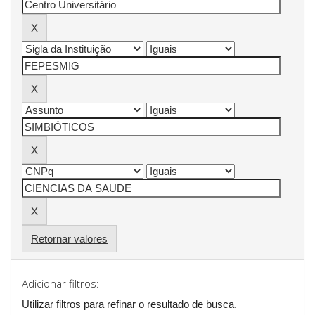
Retornar valores
Adicionar filtros:
Utilizar filtros para refinar o resultado de busca.