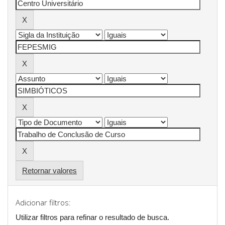
Retornar valores
Adicionar filtros:
Utilizar filtros para refinar o resultado de busca.